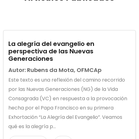
La alegría del evangelio en
perspectiva de las Nuevas
Generaciones
Autor: Rubens da Mota, OFMCAp
Este texto es una reflexión del camino recorrido
por las Nuevas Generaciones (NG) de la Vida
Consagrada (VC) en respuesta a la provocación
hecha por el Papa Francisco en su primera
Exhortación “La Alegría del Evangelio”. Veamos
qué es la alegría p...