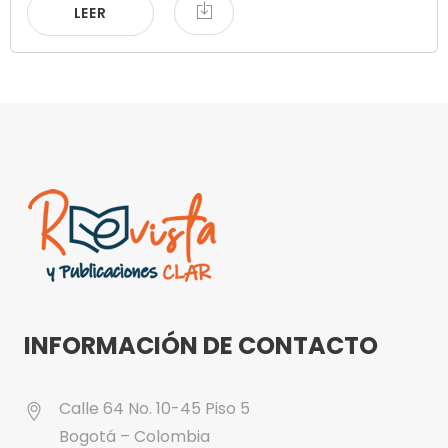
LEER
INFORMACIÓN DE CONTACTO
Calle 64 No. 10-45 Piso 5
Bogotá – Colombia