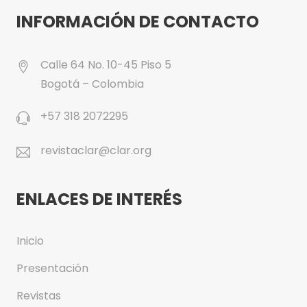
INFORMACIÓN DE CONTACTO
Calle 64 No. 10-45 Piso 5
Bogotá – Colombia
+57 318 2072295
revistaclar@clar.org
ENLACES DE INTERÉS
Inicio
Presentación
Revistas