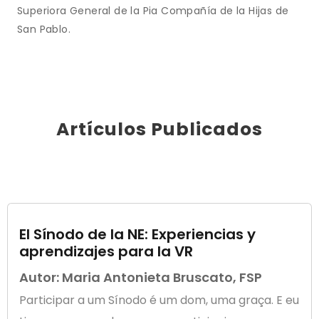
Superiora General de la Pia Compañía de la Hijas de
San Pablo.
Artículos Publicados
El Sínodo de la NE: Experiencias y
aprendizajes para la VR
Autor: Maria Antonieta Bruscato, FSP
Participar a um Sínodo é um dom, uma graça. E eu