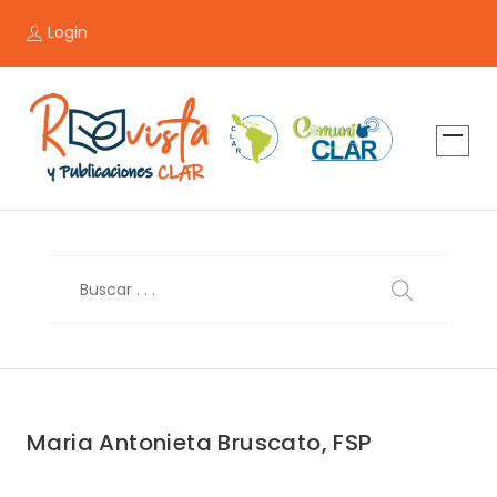
Login
Maria Antonieta Bruscato, FSP