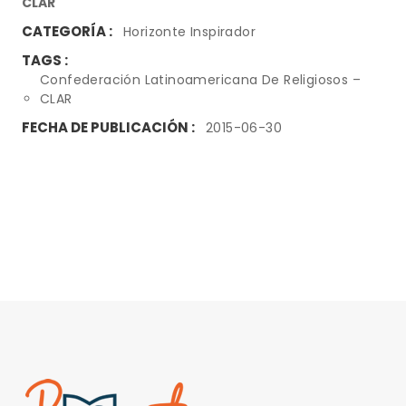
CLAR
CATEGORÍA :
Horizonte Inspirador
TAGS :
Confederación Latinoamericana De Religiosos –
CLAR
FECHA DE PUBLICACIÓN :
2015-06-30